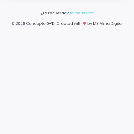
¿La recuerda?
Inicie sesión
©
2026 Concepto GPD. Created with
by MS Alma Digital